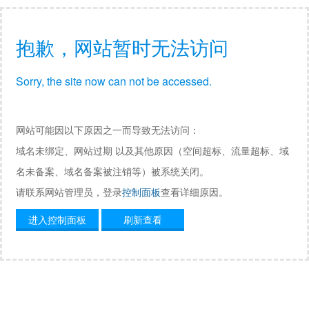
抱歉，网站暂时无法访问
Sorry, the site now can not be accessed.
网站可能因以下原因之一而导致无法访问：
域名未绑定、网站过期 以及其他原因（空间超标、流量超标、域
名未备案、域名备案被注销等）被系统关闭。
请联系网站管理员，登录
控制面板
查看详细原因。
进入控制面板
刷新查看